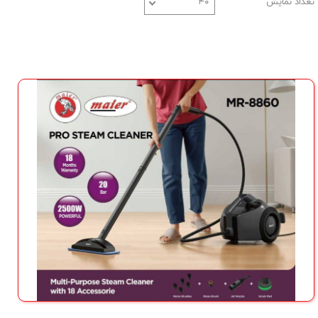
تعداد نمایش
۴۰