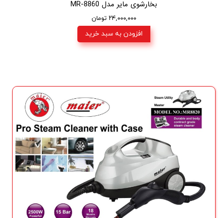
بخارشوی مایر مدل MR-8860
۲۴,۰۰۰,۰۰۰ تومان
افزودن به سبد خرید