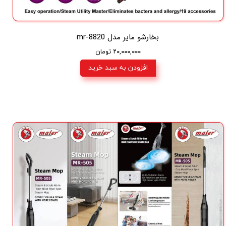
بخارشو مایر مدل mr-8820
۲۰,۰۰۰,۰۰۰ تومان
افزودن به سبد خرید