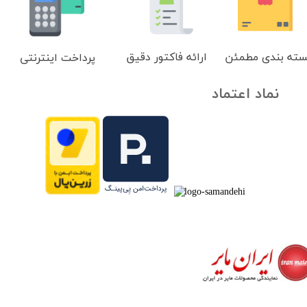
سته بندی مطمئن
ارائه فاکتور دقیق
پرداخت اینترنتی
نماد اعتماد