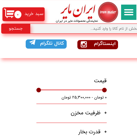
سبد خرید
۰
جستجو
کانال تلگرام
اینستاگرام
قیمت
۰ تومان - ۲۵,۳۰۰,۰۰۰ تومان
ظرفیت مخزن
قدرت بخار