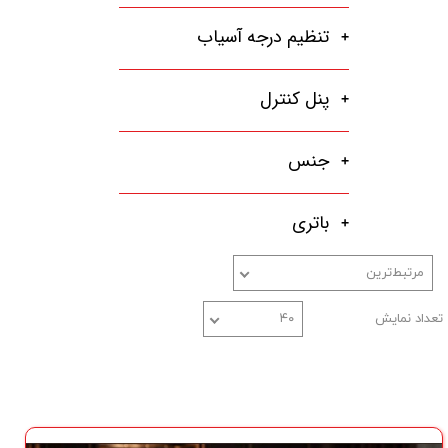
تنظیم درجه آسیاب
پنل کنترل
جنس
باتری
مرتبط‌ترین
تعداد نمایش
۴۰