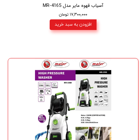
آسیاب قهوه مایر مدل MR-4165
۱۷,۳۰۰,۰۰۰ تومان
افزودن به سبد خرید