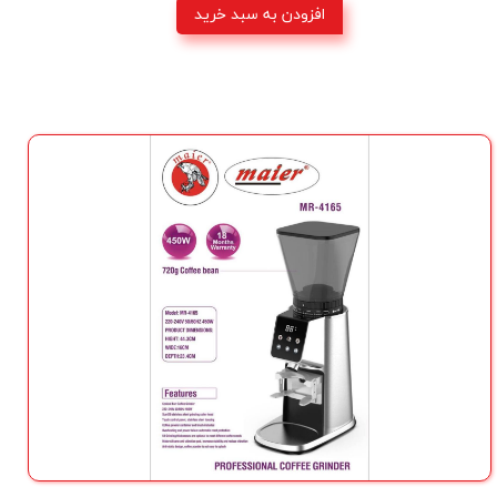
افزودن به سبد خرید