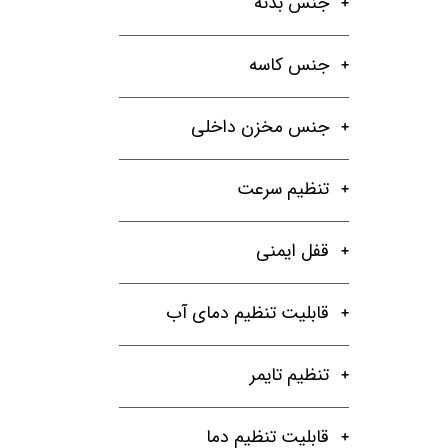
جنس بدنه
جنس کاسه
جنس مخزن داخلی
تنظیم سرعت
قفل ایمنی
قابلیت تنظیم دمای آب
تنظیم تایمر
قابلیت تنظیم دما