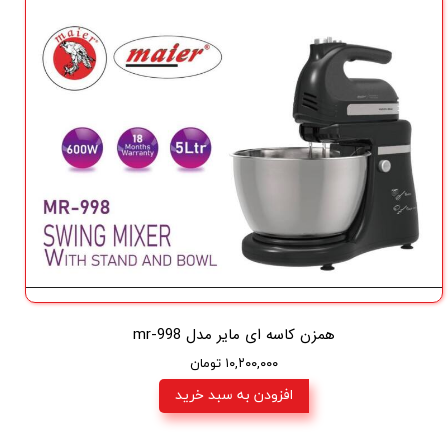
همزن کاسه ای مایر مدل mr-998
۱۰,۲۰۰,۰۰۰ تومان
افزودن به سبد خرید