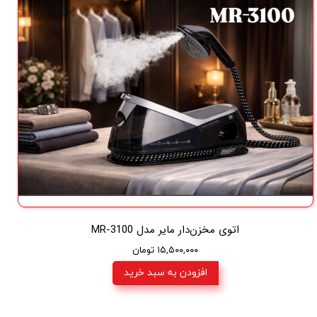
اتوی مخزن‌دار مایر مدل MR-3100
۱۵,۵۰۰,۰۰۰ تومان
افزودن به سبد خرید