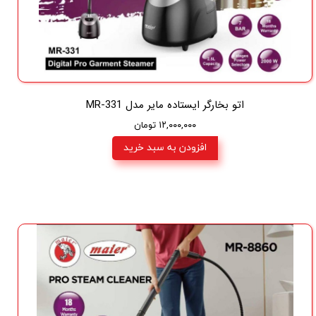
اتو بخارگر ایستاده مایر مدل MR-331
۱۲,۰۰۰,۰۰۰ تومان
افزودن به سبد خرید