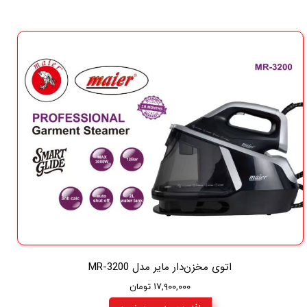
اتوی مخزن‌دار مایر مدل MR-3200
۱۷,۹۰۰,۰۰۰ تومان