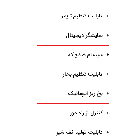
قابلیت تنظیم تایمر
نمایشگر دیجیتال
سیستم ضدچکه
قابلیت تنظیم بخار
یخ ریز اتوماتیک
کنترل از راه دور
قابلیت تولید کف شیر