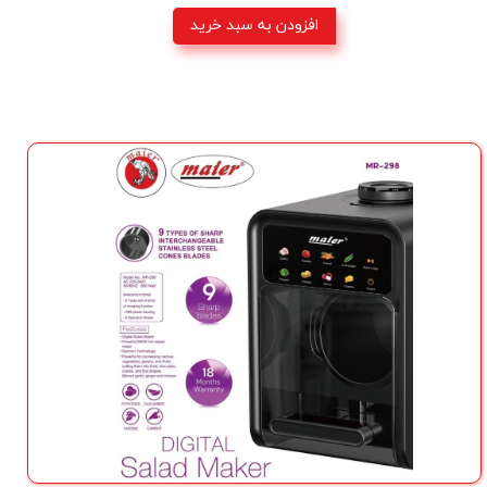
افزودن به سبد خرید