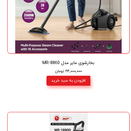
بخارشوی مایر مدل MR-8860
۲۴,۰۰۰,۰۰۰ تومان
افزودن به سبد خرید