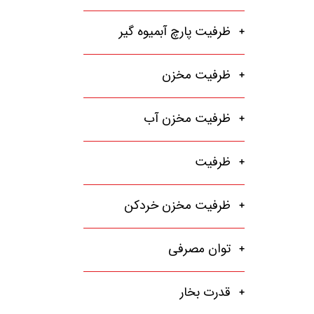
ظرفیت پارچ آبمیوه گیر
ظرفیت مخزن
ظرفیت مخزن آب
ظرفیت
ظرفیت مخزن خردکن
توان مصرفی
قدرت بخار