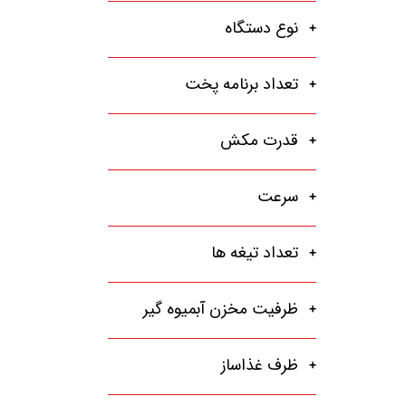
نوع دستگاه
تعداد برنامه پخت
قدرت مکش
سرعت
تعداد تیغه ها
ظرفیت مخزن آبمیوه گیر
ظرف غذاساز