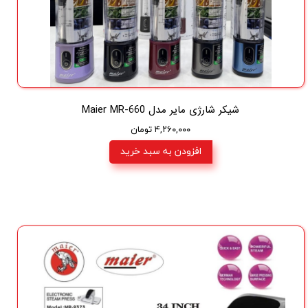
شیکر شارژی مایر مدل Maier MR-660
۴,۲۶۰,۰۰۰ تومان
افزودن به سبد خرید