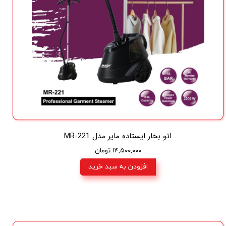
اتو بخار ایستاده مایر مدل MR-221
۱۴,۵۰۰,۰۰۰ تومان
افزودن به سبد خرید