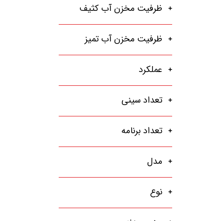
ظرفیت مخزن آب کثیف
ظرفیت مخزن آب تمیز
عملکرد
تعداد سینی
تعداد برنامه
مدل
نوع