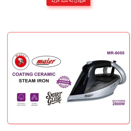
افزودن به سبد خرید