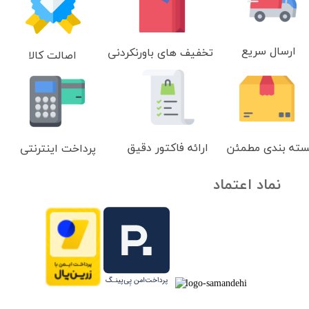
ارسال سریع
تخفیف های باورنکردنی
اصالت کالا
سته بندی مطمئن
ارائه فاکتور دقیق
پرداخت اینترنتی
نماد اعتماد