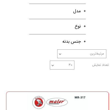
مدل
نوع
جنس بدنه
مرتبط‌ترین
تعداد نمایش
۴۰