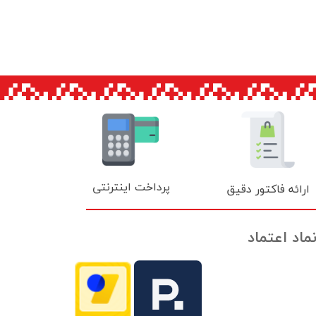
پرداخت اینترنتی
ارائه فاکتور دقیق
ماد اعتماد