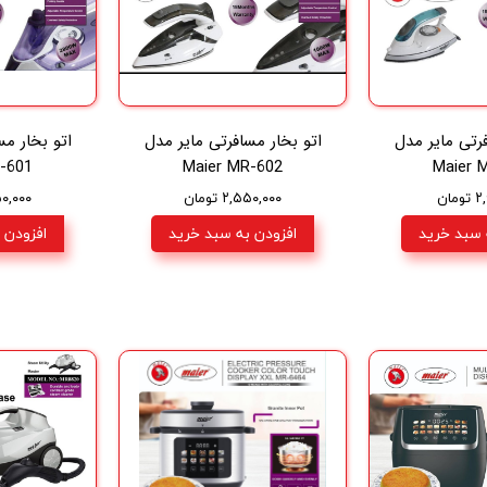
فرتی مایر مدل
اتو بخار مسافرتی مایر مدل
اتو بخار مس
-601
Maier MR-602
Maier 
مان
۲,۵۵۰,۰۰۰ تومان
,۵۵۰,۰۰۰
 سبد خرید
افزودن به سبد خرید
افزودن 