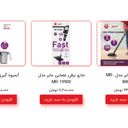
بخارشوی مایر مدل MR-
جارو برقی عصایی مایر مدل
MR-19900
88
ومان
۷,۲۰۰,۰۰۰ تومان
۲,۸۰۰,۰۰۰
 سبد خرید
افزودن به سبد خرید
افزودن 