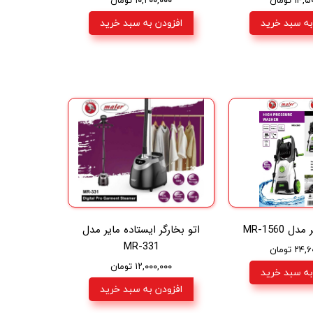
به سبد خرید
افزودن به سبد خرید
 MR-1560
اتو بخارگر ایستاده مایر مدل
MR-331
۲ تومان
۱۲,۰۰۰,۰۰۰ تومان
به سبد خرید
افزودن به سبد خرید