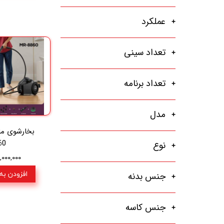
عملکرد
تعداد سینی
تعداد برنامه
مدل
60
نوع
۲۴,۰۰۰,۰۰۰ ت
افزودن به
جنس بدنه
جنس کاسه