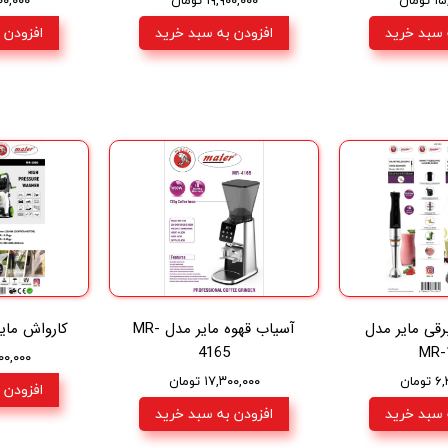
 سبد خرید
افزودن به سبد خرید
افزودن 
قی مایر مدل
آسیاب قهوه مایر مدل MR-
کارواش مایر مدل
4165
MR-
۴,۶۰۰,۰۰۰
مان
۱۷,۳۰۰,۰۰۰ تومان
افزودن 
 سبد خرید
افزودن به سبد خرید