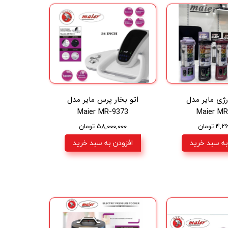
ژی مایر مدل
اتو بخار پرس مایر مدل
Maier MR-9373
Maier MR
۴ تومان
۵۸,۰۰۰,۰۰۰ تومان
به سبد خرید
افزودن به سبد خرید