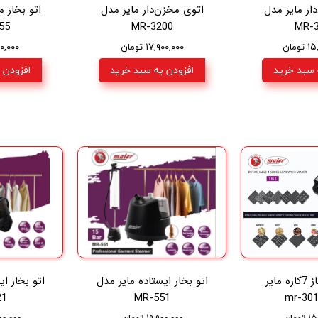
ار مایر مدل
اتوی مخزن‌دار مایر مدل
55
MR-3200
MR-
ومان
۱۷,۹۰۰,۰۰۰ تومان
,۰۰۰,۰۰۰
 سبد خرید
افزودن به سبد خرید
افزودن 
ساندویچ ساز 7کاره مایر
اتو بخار ایستاده مایر مدل
اتو بخار ا
21
MR-551
ومان
۱۹,۹۰۰,۰۰۰ تومان
۴,۵۰۰,۰۰۰