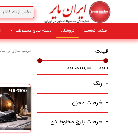
صفحه نخست
فروشگاه
دسته بندی محصولات
آ
لوازم برقی
قیمت
مرتب سازی بر اسا
۰ تومان - ۵۸,۰۰۰,۰۰۰ تومان
رنگ
ظرفیت مخزن
ظرفیت پارچ مخلوط کن