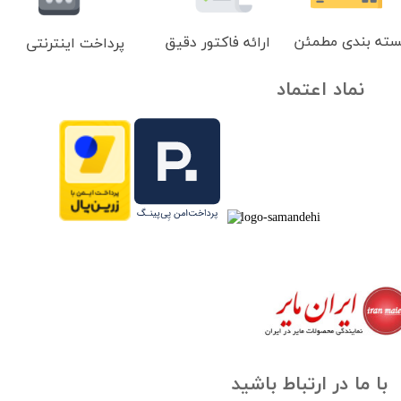
سته بندی مطمئن
ارائه فاکتور دقیق
پرداخت اینترنتی
نماد اعتماد
با ما در ارتباط باشید