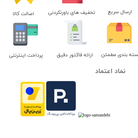
ارسال سریع
تخفیف های باورنکردنی
اصالت کالا
سته بندی مطمئن
ارائه فاکتور دقیق
پرداخت اینترنتی
نماد اعتماد