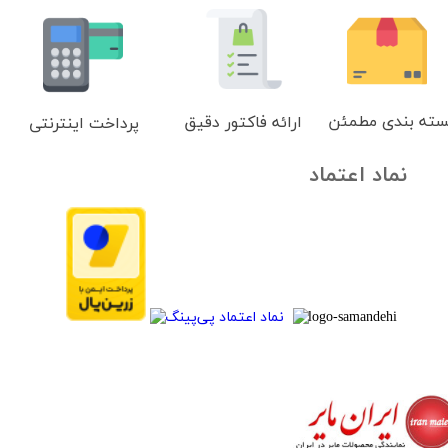
سته بندی مطمئن
ارائه فاکتور دقیق
پرداخت اینترنتی
نماد اعتماد