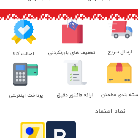
ارسال سریع
تخفیف های باورنکردنی
اصالت کالا
سته بندی مطمئن
ارائه فاکتور دقیق
پرداخت اینترنتی
نماد اعتماد