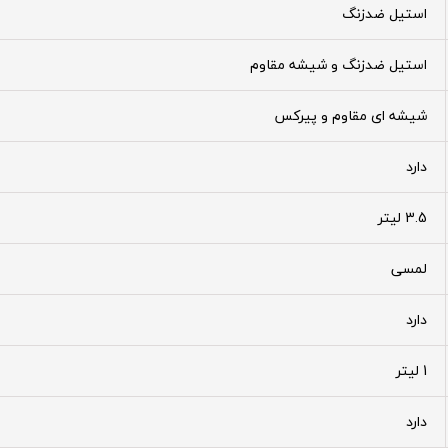
استیل ضدزنگ
استیل ضدزنگ و شیشه مقاوم
شیشه ای مقاوم و پیرکس
دارد
3.5 لیتر
لمسی
دارد
1 لیتر
دارد