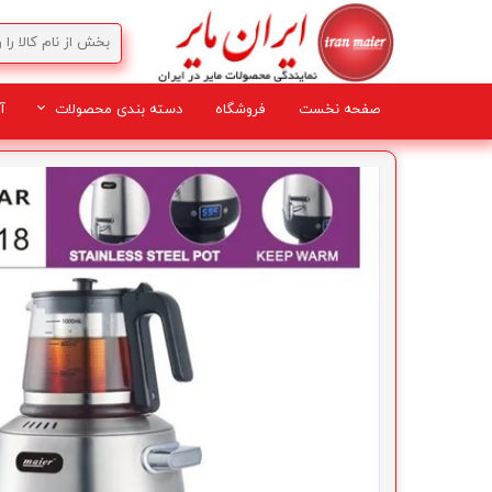
صفحه نخست
فروشگاه
دسته بندی محصولات
آ
لوازم برقی