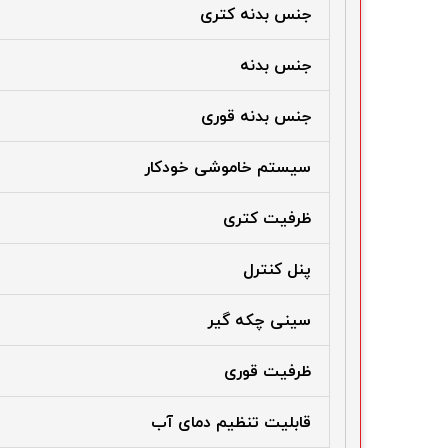
جنس بدنه کتری
جنس بدنه
جنس بدنه قوری
سیستم خاموشی خودکار
ظرفیت کتری
پنل کنترل
سینی چکه گیر
ظرفیت قوری
قابلیت تنظیم دمای آب