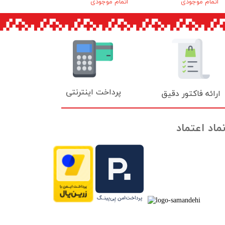
اتمام موجودی
اتمام موجودی
پرداخت اینترنتی
ارائه فاکتور دقیق
ماد اعتماد