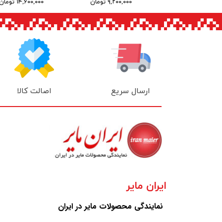
۱۹,۵۰۰,۰۰ تومان
۹,۲۰۰,۰۰۰ تومان
۱۴,۶۰۰,۰۰۰ تومان
اصالت کالا
ارسال سریع
ایران مایر
نمایندگی محصولات مایر در ایران