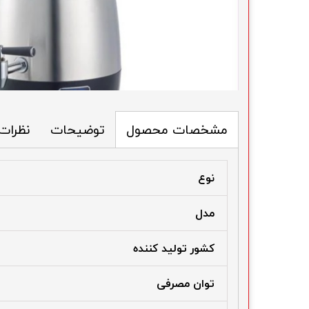
توضیحات
نظرات
مشخصات محصول
نوع
مدل
کشور تولید کننده
توان مصرفی