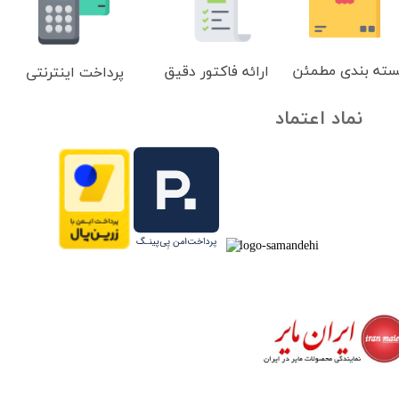
سته بندی مطمئن
ارائه فاکتور دقیق
پرداخت اینترنتی
نماد اعتماد