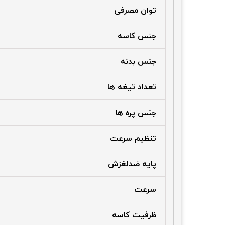
توان مصرفی
جنس کاسه
جنس بدنه
تعداد تیغه ها
جنس پره ها
تنظیم سرعت
پایه ضدلغزش
سرعت
ظرفیت کاسه