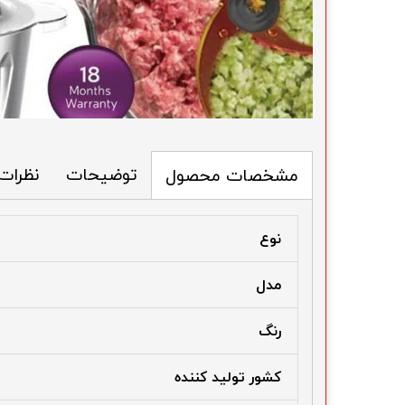
توضیحات
نظرات
مشخصات محصول
نوع
مدل
رنگ
کشور تولید کننده