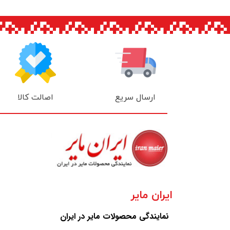
اصالت کالا
ارسال سریع
ایران مایر
نمایندگی محصولات مایر در ایران