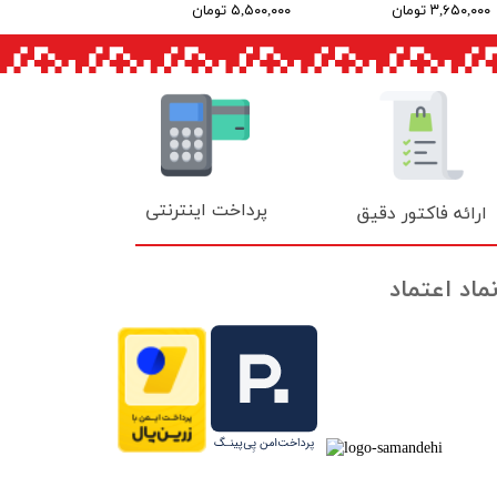
۳,۶۵۰,۰۰۰ تومان
۵,۵۰۰,۰۰۰ تومان
پرداخت اینترنتی
ارائه فاکتور دقیق
ماد اعتماد