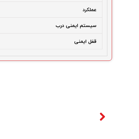
عملکرد
سیستم ایمنی درب
قفل ایمنی