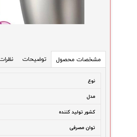
توضیحات
نظرات
مشخصات محصول
نوع
مدل
کشور تولید کننده
توان مصرفی