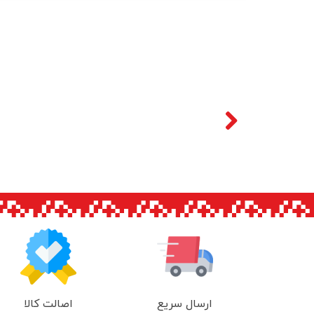
اصالت کالا
ارسال سریع