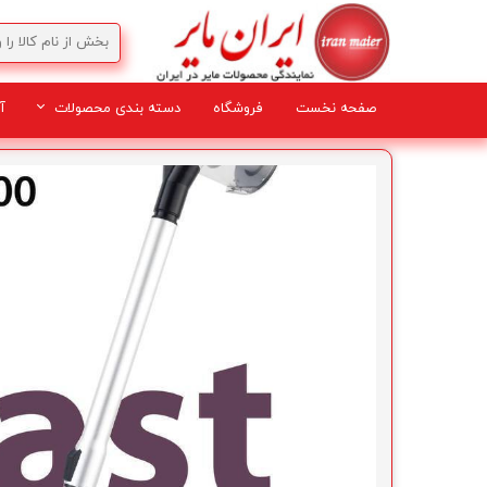
صفحه نخست
فروشگاه
دسته بندی محصولات
آ
لوازم برقی