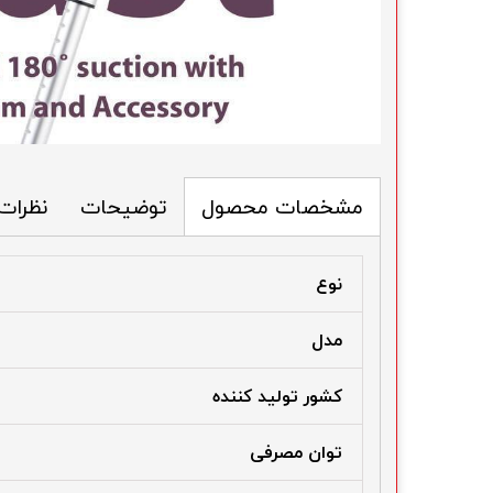
توضیحات
نظرات
مشخصات محصول
نوع
مدل
کشور تولید کننده
توان مصرفی