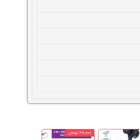
۶۱۰,۰۰۰ تومان