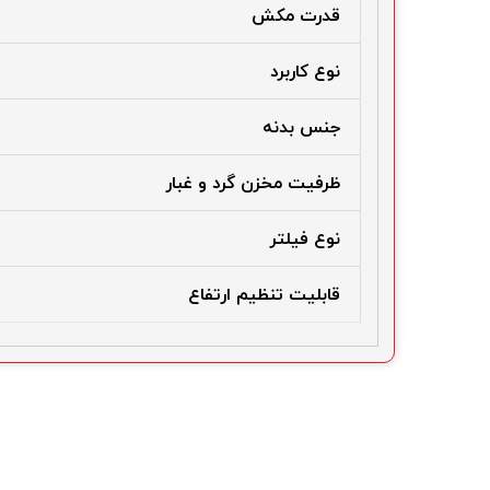
قدرت مکش
نوع کاربرد
جنس بدنه
ظرفیت مخزن گرد و غبار
نوع فیلتر
قابلیت تنظیم ارتفاع