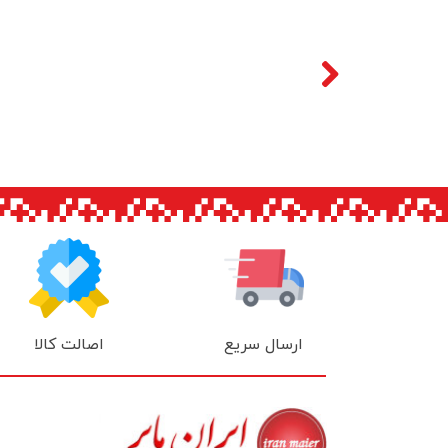
اصالت کالا
ارسال سریع