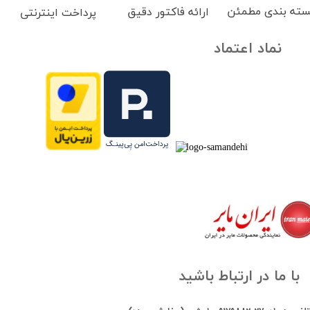
سته بندی مطمئن
ارائه فاکتور دقیق
پرداخت اینترنتی
نماد اعتماد
با ما در ارتباط باشید