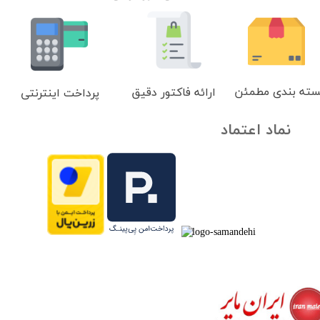
سته بندی مطمئن
ارائه فاکتور دقیق
پرداخت اینترنتی
نماد اعتماد