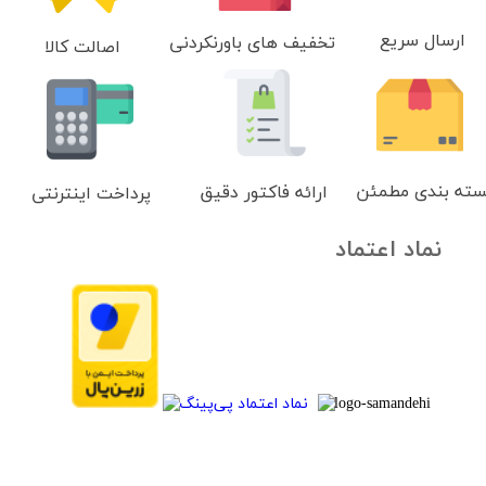
ارسال سریع
تخفیف های باورنکردنی
اصالت کالا
سته بندی مطمئن
ارائه فاکتور دقیق
پرداخت اینترنتی
نماد اعتماد