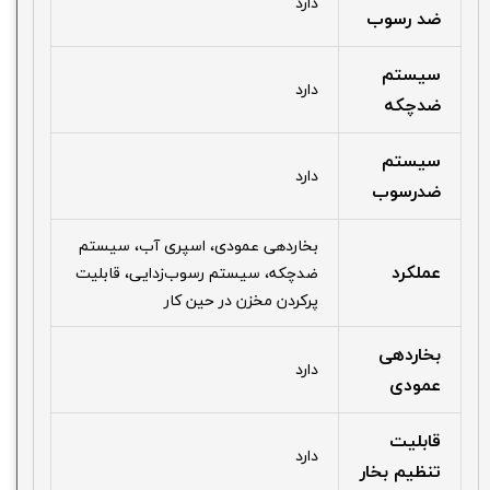
دارد
ضد رسوب
سیستم
دارد
ضدچکه
سیستم
دارد
ضدرسوب
بخاردهی عمودی، اسپری آب، سیستم
عملکرد
ضدچکه، سیستم رسوب‌زدایی، قابلیت
پرکردن مخزن در حین کار
بخاردهی
دارد
عمودی
قابلیت
دارد
تنظیم بخار