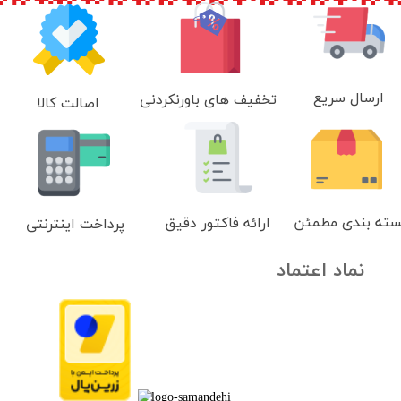
ارسال سریع
تخفیف های باورنکردنی
اصالت کالا
سته بندی مطمئن
ارائه فاکتور دقیق
پرداخت اینترنتی
نماد اعتماد