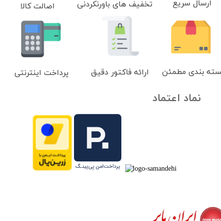
ارسال سریع
تخفیف های باورنکردنی
اصالت کالا
سته بندی مطمئن
ارائه فاکتور دقیق
پرداخت اینترنتی
نماد اعتماد