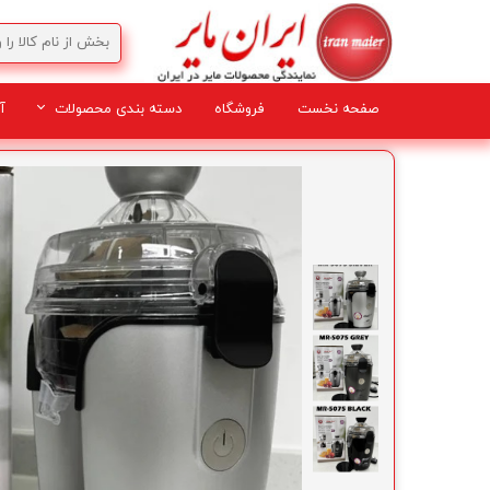
صفحه نخست
فروشگاه
دسته بندی محصولات
آ
لوازم برقی