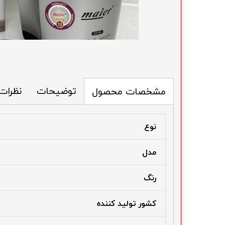
توضیحات
نظرات
مشخصات محصول
نوع
مدل
رنگ
کشور تولید کننده