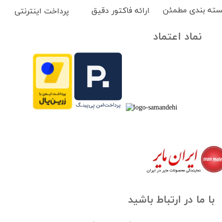
سته بندی مطمئن
ارائه فاکتور دقیق
پرداخت اینترنتی
نماد اعتماد
با ما در ارتباط باشید