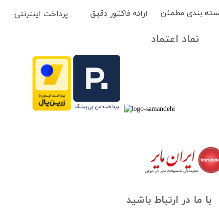
سته بندی مطمئن
ارائه فاکتور دقیق
پرداخت اینترنتی
نماد اعتماد
با ما در ارتباط باشید