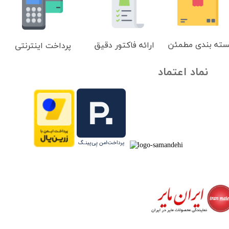
سته بندی مطمئن
ارائه فاکتور دقیق
پرداخت اینترنتی
نماد اعتماد