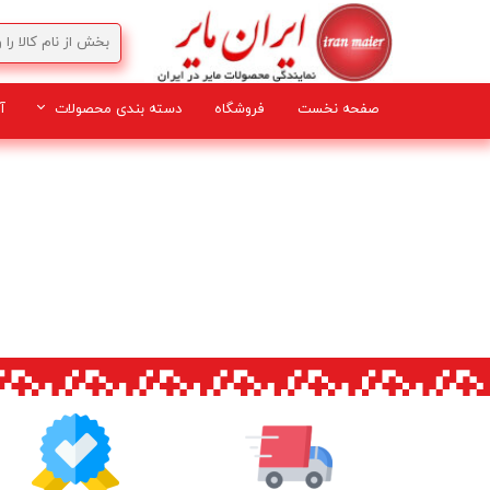
صفحه نخست
فروشگاه
دسته بندی محصولات
آ
لوازم برقی