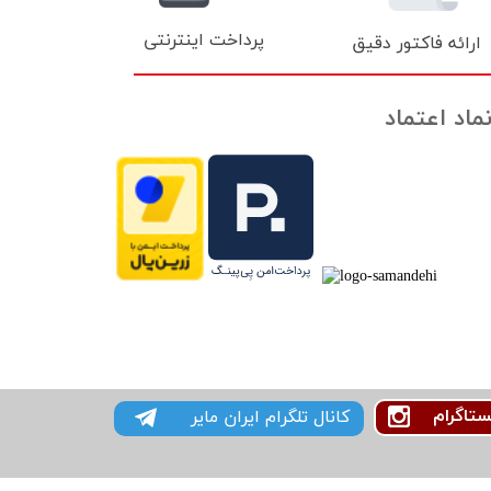
پرداخت اینترنتی
ارائه فاکتور دقیق
ماد اعتماد
ستاگرام
کانال تلگرام ایران مایر