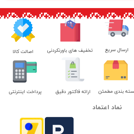
ارسال سریع
تخفیف های باورنکردنی
اصالت کالا
سته بندی مطمئن
ارائه فاکتور دقیق
پرداخت اینترنتی
نماد اعتماد