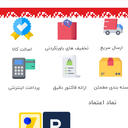
ارسال سریع
تخفیف های باورنکردنی
اصالت کالا
سته بندی مطمئن
ارائه فاکتور دقیق
پرداخت اینترنتی
نماد اعتماد